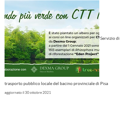
Servizio di
trasporto pubblico locale del bacino provinciale di Pisa
aggiornato il 30 ottobre 2021