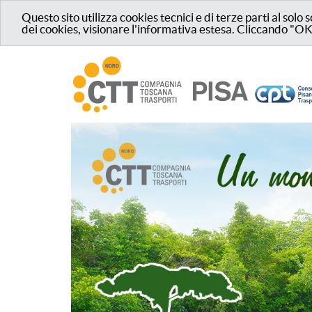
Questo sito utilizza cookies tecnici e di terze parti al so
dei cookies, visionare l'informativa estesa. Cliccando "OK"