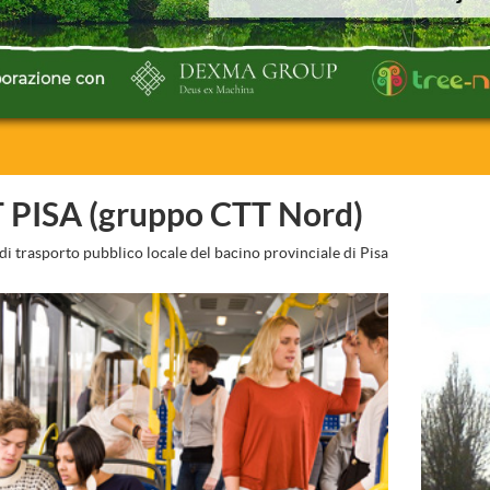
 PISA (gruppo CTT Nord)
 di trasporto pubblico locale del bacino provinciale di Pisa