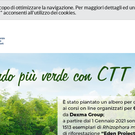
lo scopo di ottimizzare la navigazione. Per maggiori dettagli ed
 acconsenti all'utilizzo dei cookies.