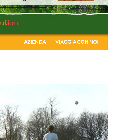
AZIENDA
VIAGGIA CON NOI