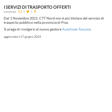
I SERVIZI DI TRASPORTO OFFERTI
|
|
condividi
Dal 1 Novembre 2021, CTT Nord non è più titolare del servizio di
trasporto pubblico nella provincia di Pisa.
Si prega di rivolgersi al nuovo gestore
Autolinee Toscane
.
aggiornato il 17 giugno 2024