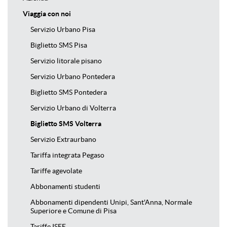
Viaggia con noi
Servizio Urbano Pisa
Biglietto SMS Pisa
Servizio litorale pisano
Servizio Urbano Pontedera
Biglietto SMS Pontedera
Servizio Urbano di Volterra
Biglietto SMS Volterra
Servizio Extraurbano
Tariffa integrata Pegaso
Tariffe agevolate
Abbonamenti studenti
Abbonamenti dipendenti Unipi, Sant'Anna, Normale
Superiore e Comune di Pisa
Tariffe ISEE