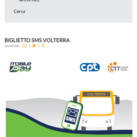
Cerca
BIGLIETTO SMS VOLTERRA
|
|
condividi