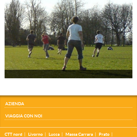
AZIENDA
VIAGGIA CON NOI
CTT nord
Livorno
Lucca
Massa Carrara
Prato